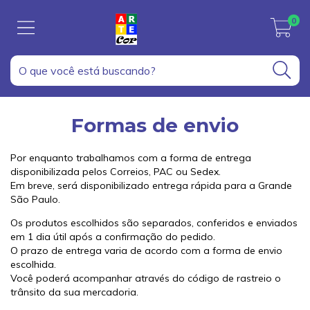
0
Formas de envio
Por enquanto trabalhamos com a forma de entrega
disponibilizada pelos Correios, PAC ou Sedex.
Em breve, será disponibilizado entrega rápida para a Grande
São Paulo.
Os produtos escolhidos são separados, conferidos e enviados
em 1 dia útil após a confirmação do pedido.
O prazo de entrega varia de acordo com a forma de envio
escolhida.
Você poderá acompanhar através do código de rastreio o
trânsito da sua mercadoria.