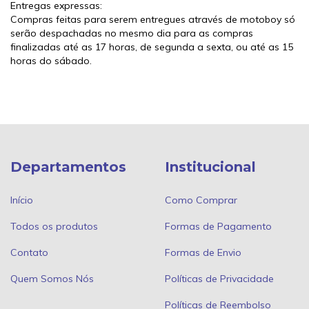
Entregas expressas:
Compras feitas para serem entregues através de motoboy só
serão despachadas no mesmo dia para as compras
finalizadas até as 17 horas, de segunda a sexta, ou até as 15
horas do sábado.
Departamentos
Institucional
Início
Como Comprar
Todos os produtos
Formas de Pagamento
Contato
Formas de Envio
Quem Somos Nós
Políticas de Privacidade
Políticas de Reembolso