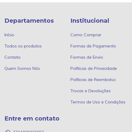
Departamentos
Institucional
Início
Como Comprar
Todos os produtos
Formas de Pagamento
Contato
Formas de Envio
Quem Somos Nós
Políticas de Privacidade
Políticas de Reembolso
Trocas e Devoluções
Termos de Uso e Condições
Entre em contato