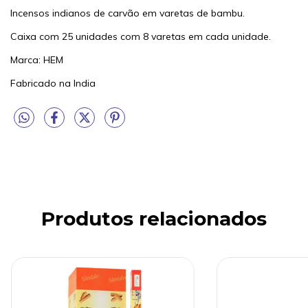
Incensos indianos de carvão em varetas de bambu.
Caixa com 25 unidades com 8 varetas em cada unidade.
Marca: HEM
Fabricado na India
Produtos relacionados