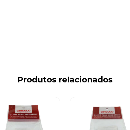
Produtos relacionados