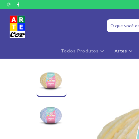
Todos Produtos
Artes