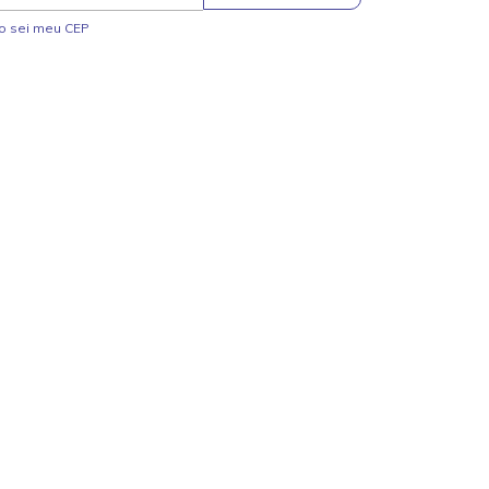
o sei meu CEP