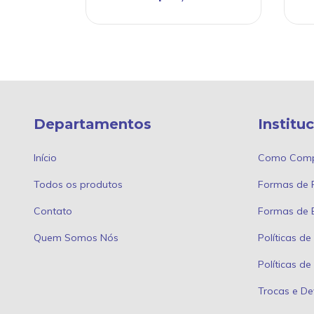
Departamentos
Institu
Início
Como Comp
Todos os produtos
Formas de
Contato
Formas de 
Quem Somos Nós
Políticas de
Políticas d
Trocas e De