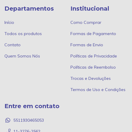
Departamentos
Institucional
Início
Como Comprar
Todos os produtos
Formas de Pagamento
Contato
Formas de Envio
Quem Somos Nós
Políticas de Privacidade
Políticas de Reembolso
Trocas e Devoluções
Termos de Uso e Condições
Entre em contato
5511930465053
11-3276-2562