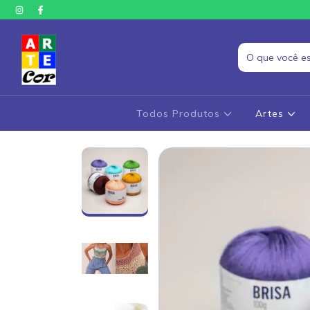
Todos Produtos
Artes