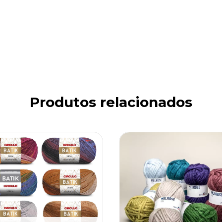
Produtos relacionados