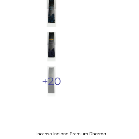
+20
Incenso Indiano Premium Dharma