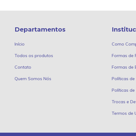
Departamentos
Institu
Início
Como Comp
Todos os produtos
Formas de
Contato
Formas de 
Quem Somos Nós
Políticas de
Políticas d
Trocas e De
Termos de 