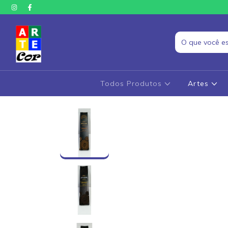
Todos Produtos
Artes